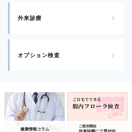
外来診療
オプション検査
ご提供開始
健康情報コラム
外来診療にて受付中