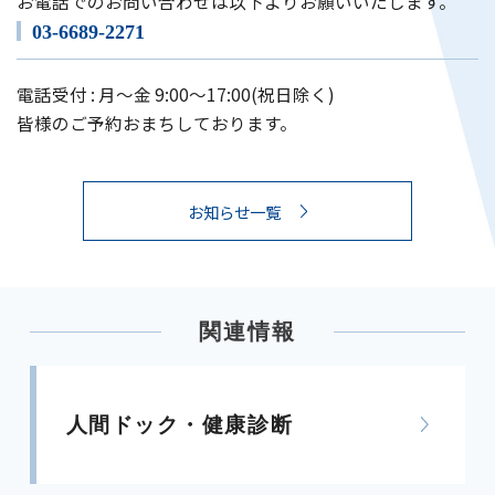
お電話でのお問い合わせは以下よりお願いいたします。
03-6689-2271
電話受付 : 月～金 9:00～17:00(祝日除く)
皆様のご予約おまちしております。
お知らせ一覧
関連情報
人間ドック・健康診断