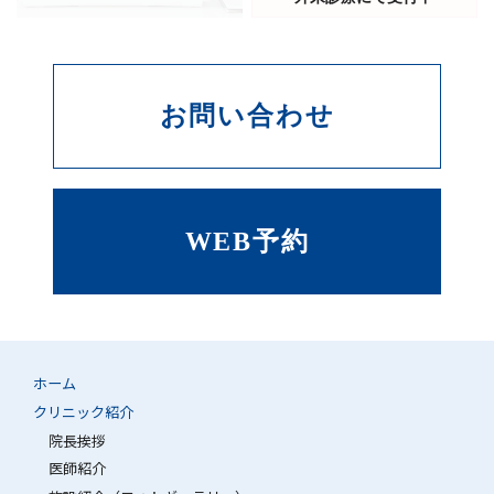
お問い合わせ
WEB予約
ホーム
クリニック紹介
院長挨拶
医師紹介