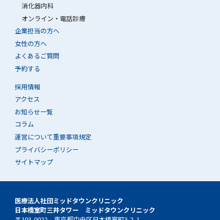
消化器内科
オンライン・電話診療
企業担当の方へ
女性の方へ
よくあるご質問
予約する
採用情報
アクセス
お知らせ一覧
コラム
運営について重要事項規定
プライバシーポリシー
サイトマップ
医療法人社団ミッドタウンクリニック
日本橋室町三井タワー ミッドタウンクリニック
〒103-0022 東京都中央区日本橋室町3-2-1