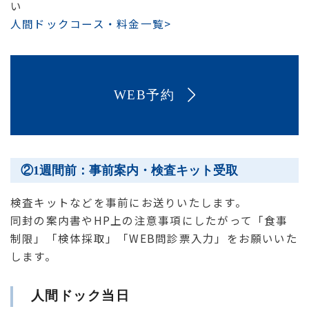
い
人間ドックコース・料金一覧>
WEB予約
②1週間前：事前案内・検査キット受取
検査キットなどを事前にお送りいたします。
同封の案内書やHP上の注意事項にしたがって「食事
制限」「検体採取」「WEB問診票入力」をお願いいた
します。
人間ドック当日