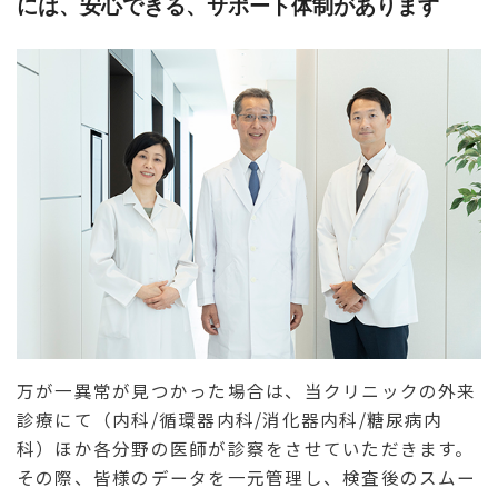
には、安心できる、サポート体制があります
万が一異常が見つかった場合は、当クリニックの外来
診療にて（内科/循環器内科/消化器内科/糖尿病内
科）ほか各分野の医師が診察をさせていただきます。
その際、皆様のデータを一元管理し、検査後のスムー