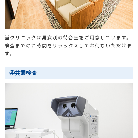
当クリニックは男女別の待合室をご用意しています。
検査までのお時間をリラックスしてお待ちいただけま
す。
④共通検査