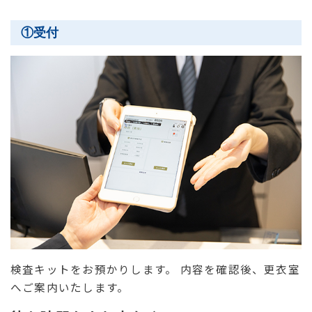
①受付
検査キットをお預かりします。 内容を確認後、更衣室
へご案内いたします。