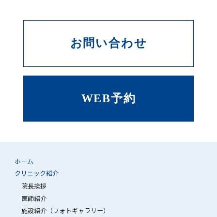
お問い合わせ
WEB予約
ホーム
クリニック紹介
院長挨拶
医師紹介
施設紹介（フォトギャラリー）