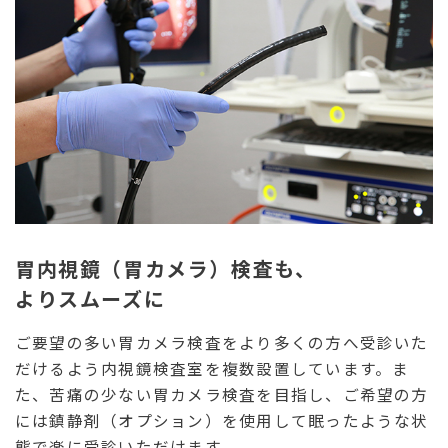
胃内視鏡（胃カメラ）検査も、
よりスムーズに
ご要望の多い胃カメラ検査をより多くの方へ受診いた
だけるよう内視鏡検査室を複数設置しています。ま
た、苦痛の少ない胃カメラ検査を目指し、ご希望の方
には鎮静剤（オプション）を使用して眠ったような状
態で楽に受診いただけます。