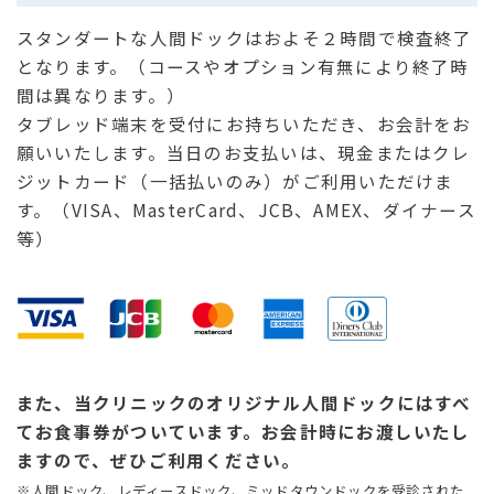
スタンダートな人間ドックはおよそ２時間で検査終了
となります。（コースやオプション有無により終了時
間は異なります。）
タブレッド端末を受付にお持ちいただき、お会計をお
願いいたします。当日のお支払いは、現金またはクレ
ジットカード（一括払いのみ）がご利用いただけま
す。（VISA、MasterCard、JCB、AMEX、ダイナース
等）
また、当クリニックのオリジナル人間ドックにはすべ
てお食事券がついています。お会計時にお渡しいたし
ますので、ぜひご利用ください。
※人間ドック、レディースドック、ミッドタウンドックを受診された