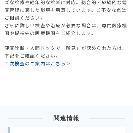
ズな診療や経年的な診断に対応。総合的・継続的な健
康管理に適した環境を用意しています。ご不安な点は
ご相談ください。
さらに詳しい検査や治療が必要な場合は、専門医療機
関や提携先の医療機関をご紹介します。
健康診断・人間ドックで「所見」が認められた方は、
下記をご確認ください。
二次検査のご案内はこちら >
関連情報