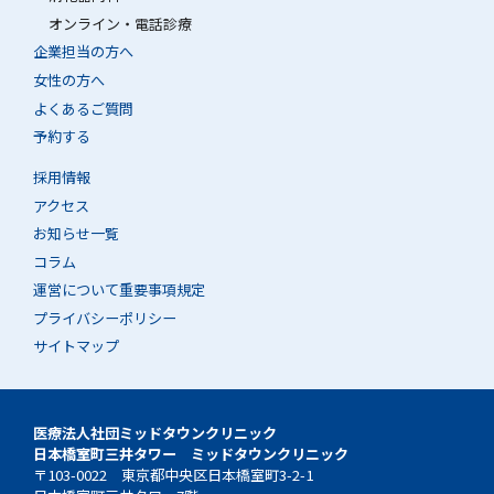
オンライン・電話診療
企業担当の方へ
女性の方へ
よくあるご質問
予約する
採用情報
アクセス
お知らせ一覧
コラム
運営について重要事項規定
プライバシーポリシー
サイトマップ
医療法人社団ミッドタウンクリニック
日本橋室町三井タワー ミッドタウンクリニック
〒103-0022 東京都中央区日本橋室町3-2-1