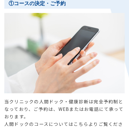
①コースの決定・ご予約
当クリニックの人間ドック・健康診断は完全予約制と
なっており、ご予約は、WEBまたはお電話にて承って
おります。
人間ドックのコースについてはこちらよりご覧くださ