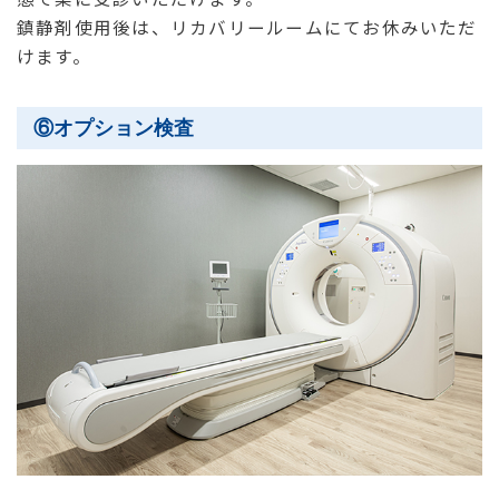
鎮静剤使用後は、リカバリールームにてお休みいただ
けます。
⑥オプション検査