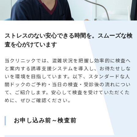
女性の方へ
企業担当の方へ
ストレスのない安心できる時間を。スムーズな検
査を心がけています
よくあるご質問
当クリニックでは、混雑状況を把握し効率的に検査へ
と案内する誘導支援システムを導入し、お待たせしな
いを環境を目指しています。以下、スタンダードな人
お問い合わせ
WEB予約
間ドックのご予約・当日の検査・受診後の流れについ
て、ご紹介します。安心して検査を受けていただくた
めに、ぜひご確認ください。
お申し込み前～検査前