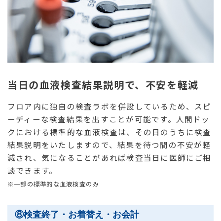
当日の血液検査結果説明で、不安を軽減
フロア内に独自の検査ラボを併設しているため、スピ
ーディーな検査結果を出すことが可能です。人間ドッ
クにおける標準的な血液検査は、その日のうちに検査
結果説明をいたしますので、結果を待つ間の不安が軽
減され、気になることがあれば検査当日に医師にご相
談できます。
※一部の標準的な血液検査のみ
⑧検査終了・お着替え・お会計