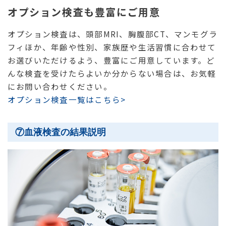
オプション検査も豊富にご用意
オプション検査は、頭部MRI、胸腹部CT、マンモグラ
フィほか、年齢や性別、家族歴や生活習慣に合わせて
お選びいただけるよう、豊富にご用意しています。ど
んな検査を受けたらよいか分からない場合は、お気軽
にお問い合わせください。
オプション検査一覧はこちら>
⑦血液検査の結果説明