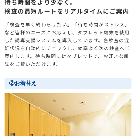
待ち時間をより少なく。
検査の最短ルートをリアルタイムにご案内
「検査を早く終わらせたい」「待ち時間がストレス」
など皆様のニーズにお応えし、タブレット端末を使用
した誘導支援システムを導入しています。各検査の混
雑状況を自動的にチェックし、効率よく次の検査へご
案内します。待ち時間にはタブレットで、お好きな雑
誌をご覧いただけます。
②お着替え