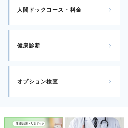
人間ドックコース・料金
健康診断
オプション検査