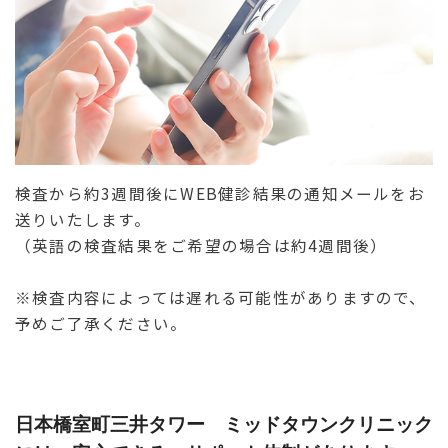
検査から約3週間後にWEB健診結果の通知メールをお
送りいたします。
（英語の検査結果をご希望の場合は約4週間後）
※検査内容によっては遅れる可能性がありますので、
予めご了承ください。
日本橋室町三井タワー ミッドタウンクリニック