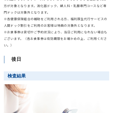
方が対象となります。消化器ドック、婦人科・乳腺専門コースなど専
門ドックは対象外となります。
※各健康保険組合の補助をご利用される方、福利厚生代行サービスの
人間ドック割引をご利用のお客様は特典の対象外となります。
※お食事券は貸切やご予約状況により、当日ご利用になれない場合も
ございます。（各お食事券は有効期限をお確かめの上、ご利用くださ
い。）
後日
検査結果