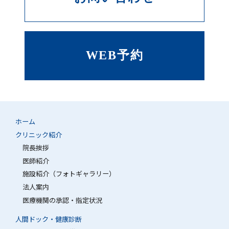
WEB予約
ホーム
クリニック紹介
院長挨拶
医師紹介
施設紹介（フォトギャラリー）
法人案内
医療機関の承認・指定状況
人間ドック・健康診断