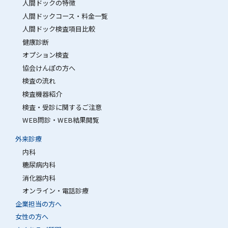
人間ドックの特徴
人間ドックコース・料金一覧
人間ドック検査項目比較
健康診断
オプション検査
協会けんぽの方へ
検査の流れ
検査機器紹介
検査・受診に関するご注意
WEB問診・WEB結果閲覧
外来診療
内科
糖尿病内科
消化器内科
オンライン・電話診療
企業担当の方へ
女性の方へ