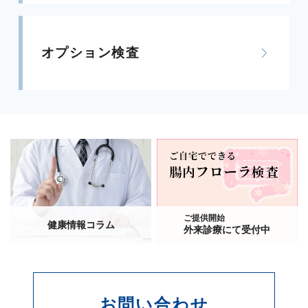
オプション検査
ご提供開始
健康情報コラム
外来診療にて受付中
お問い合わせ