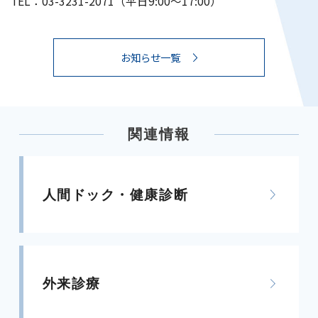
TEL：03-3231-2071（平日9:00〜17:00）
お知らせ一覧
関連情報
人間ドック・健康診断
外来診療