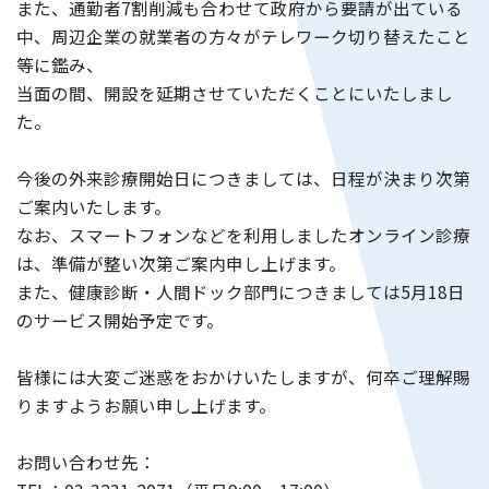
また、通勤者7割削減も合わせて政府から要請が出ている
中、周辺企業の就業者の方々がテレワーク切り替えたこと
企業担当の方へ
等に鑑み、
当面の間、開設を延期させていただくことにいたしまし
た。
よくあるご質問
今後の外来診療開始日につきましては、日程が決まり次第
ご案内いたします。
なお、スマートフォンなどを利用しましたオンライン診療
お問い合わせ
WEB予約
は、準備が整い次第ご案内申し上げます。
また、健康診断・人間ドック部門につきましては5月18日
のサービス開始予定です。
皆様には大変ご迷惑をおかけいたしますが、何卒ご理解賜
りますようお願い申し上げます。
お問い合わせ先：