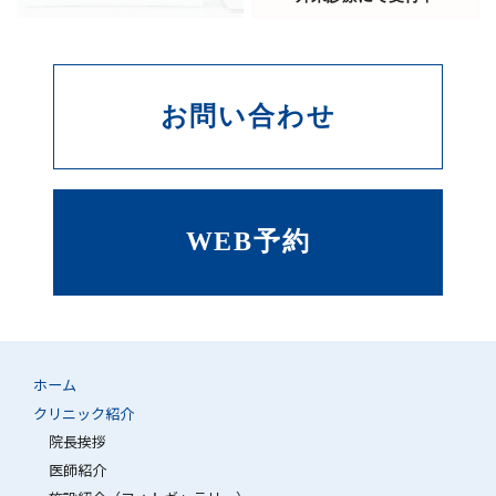
お問い合わせ
WEB予約
ホーム
クリニック紹介
院長挨拶
医師紹介