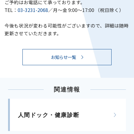
ご予約はお電話にて承っております。
TEL：
03-3231-2068
／月～金 9:00～17:00 （祝日除く）
企業担当の方へ
今後も状況が変わる可能性がございますので、詳細は随時
更新させていただきます。
よくあるご質問
お知らせ一覧
お問い合わせ
WEB予約
関連情報
人間ドック・健康診断