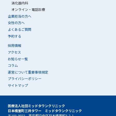
消化器内科
オンライン・電話診療
企業担当の方へ
女性の方へ
よくあるご質問
予約する
採用情報
アクセス
お知らせ一覧
コラム
運営について重要事項規定
プライバシーポリシー
サイトマップ
医療法人社団ミッドタウンクリニック
日本橋室町三井タワー ミッドタウンクリニック
〒103-0022 東京都中央区日本橋室町3-2-1