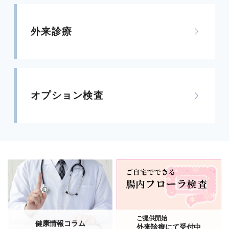
外来診療
オプション検査
ご提供開始
健康情報コラム
外来診療にて受付中