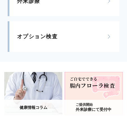
外来診療
オプション検査
ご提供開始
健康情報コラム
外来診療にて受付中