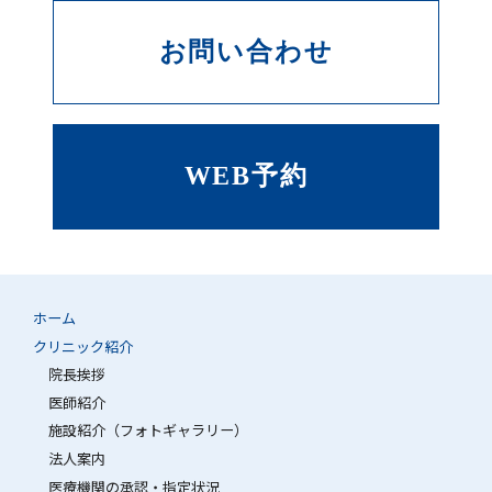
お問い合わせ
WEB予約
ホーム
クリニック紹介
院長挨拶
医師紹介
施設紹介（フォトギャラリー）
法人案内
医療機関の承認・指定状況