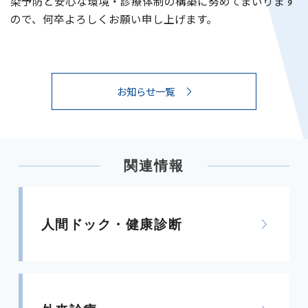
染予防と安心な環境・診療体制の構築に努めてまいります
ので、何卒よろしくお願い申し上げます。
お知らせ一覧
関連情報
人間ドック・健康診断