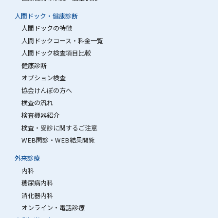
人間ドック・健康診断
人間ドックの特徴
人間ドックコース・料金一覧
人間ドック検査項目比較
健康診断
オプション検査
協会けんぽの方へ
検査の流れ
検査機器紹介
検査・受診に関するご注意
WEB問診・WEB結果閲覧
外来診療
内科
糖尿病内科
消化器内科
オンライン・電話診療