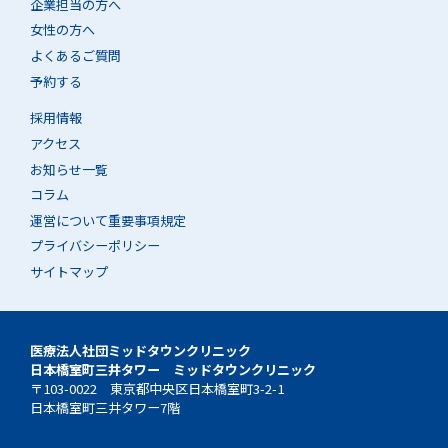
企業担当の方へ
女性の方へ
よくあるご質問
予約する
採用情報
アクセス
お知らせ一覧
コラム
運営について重要事項規定
プライバシーポリシー
サイトマップ
医療法人社団ミッドタウンクリニック
日本橋室町三井タワー ミッドタウンクリニック
〒103-0022 東京都中央区日本橋室町3-2-1
日本橋室町三井タワー7階