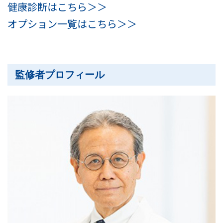
健康診断はこちら＞＞
オプション一覧はこちら＞＞
監修者プロフィール