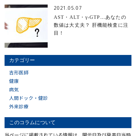
2021.05.07
AST・ALT・γ-GTP…あなたの
数値は大丈夫？ 肝機能検査に注
目！
カテゴリー
吉形医師
健康
病気
人間ドック・健診
外来診療
このコラムについて
当ページに掲載されている情報は、開示日及び発表日当時