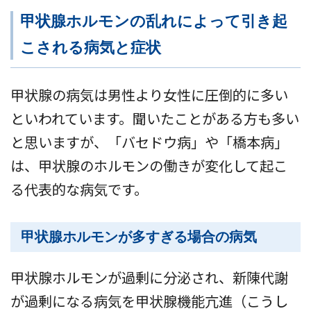
甲状腺ホルモンの乱れによって引き起
こされる病気と症状
甲状腺の病気は男性より女性に圧倒的に多い
といわれています。聞いたことがある方も多い
と思いますが、「バセドウ病」や「橋本病」
は、甲状腺のホルモンの働きが変化して起こ
る代表的な病気です。
甲状腺ホルモンが多すぎる場合の病気
甲状腺ホルモンが過剰に分泌され、新陳代謝
が過剰になる病気を甲状腺機能亢進（こうし