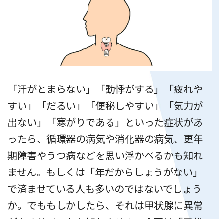
企業担当の方へ
よくあるご質問
「汗がとまらない」「動悸がする」「疲れや
すい」「だるい」「便秘しやすい」「気力が
お問い合わせ
WEB予約
出ない」「寒がりである」といった症状があ
ったら、循環器の病気や消化器の病気、更年
期障害やうつ病などを思い浮かべるかも知れ
ません。もしくは「年だからしょうがない」
で済ませている人も多いのではないでしょう
か。でももしかしたら、それは甲状腺に異常