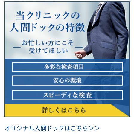
オリジナル人間ドックはこちら＞＞