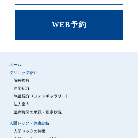
WEB予約
ホーム
クリニック紹介
院長挨拶
医師紹介
施設紹介（フォトギャラリー）
法人案内
医療機関の承認・指定状況
人間ドック・健康診断
人間ドックの特徴