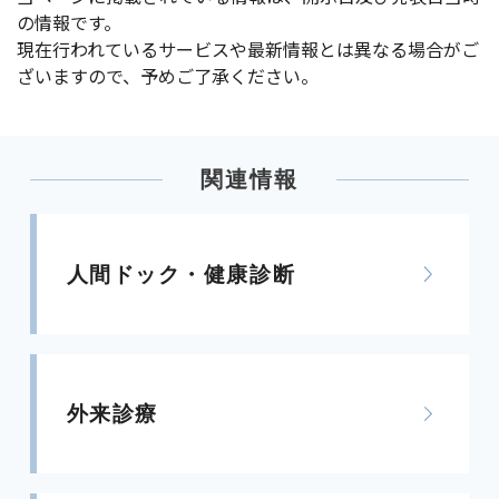
の情報です。
現在行われているサービスや最新情報とは異なる場合がご
ざいますので、予めご了承ください。
関連情報
人間ドック・健康診断
外来診療