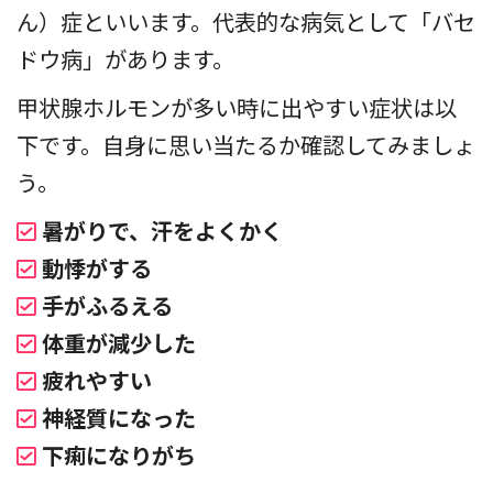
ん）症といいます。代表的な病気として「バセ
ドウ病」があります。
甲状腺ホルモンが多い時に出やすい症状は以
下です。自身に思い当たるか確認してみましょ
う。
暑がりで、汗をよくかく
動悸がする
手がふるえる
体重が減少した
疲れやすい
神経質になった
下痢になりがち