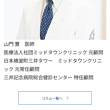
山門 實 医師
医療法人社団ミッドタウンクリニック 元顧問
日本橋室町三井タワー ミッドタウンクリニ
ック 元常任顧問
三井記念病院総合健診センター 特任顧問
コラム一覧へ