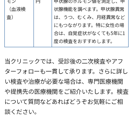
モン
円
甲状腺のホルモン値を測定し、甲
（血液検
状腺機能を調べます。甲状腺異常
査）
は、うつ、むくみ、月経異常など
にもつながります。特に女性の場
合は、自覚症状がなくても5年に1
度の検査をおすすめします。
当クリニックでは、受診後の二次検査やアフ
ターフォローも一貫して承ります。さらに詳し
い検査や治療が必要な場合は、専門医療機関
や提携先の医療機関をご紹介いたします。検査
について質問などあればどうぞお気軽にご相
談ください。