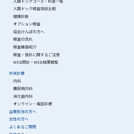
人間ドックコース・料金一覧
人間ドック検査項目比較
健康診断
オプション検査
協会けんぽの方へ
検査の流れ
検査機器紹介
検査・受診に関するご注意
WEB問診・WEB結果閲覧
外来診療
内科
糖尿病内科
消化器内科
オンライン・電話診療
企業担当の方へ
女性の方へ
よくあるご質問