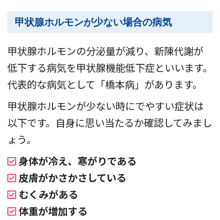
甲状腺ホルモンが少ない場合の病気
甲状腺ホルモンの分泌量が減り、新陳代謝が
低下する病気を甲状腺機能低下症といいます。
代表的な病気として「橋本病」があります。
甲状腺ホルモンが少ない時にでやすい症状は
以下です。自身に思い当たるか確認してみまし
ょう。
身体が冷え、寒がりである
皮膚がかさかさしている
むくみがある
体重が増加する