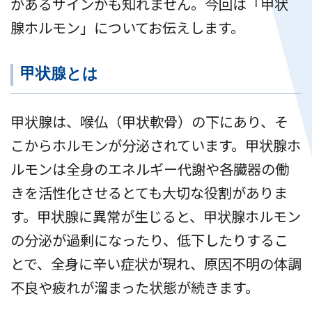
があるサインかも知れません。今回は「甲状
腺ホルモン」についてお伝えします。
甲状腺とは
甲状腺は、喉仏（甲状軟骨）の下にあり、そ
こからホルモンが分泌されています。甲状腺ホ
ルモンは全身のエネルギー代謝や各臓器の働
きを活性化させるとても大切な役割がありま
す。甲状腺に異常が生じると、甲状腺ホルモン
の分泌が過剰になったり、低下したりするこ
とで、全身に辛い症状が現れ、原因不明の体調
不良や疲れが溜まった状態が続きます。