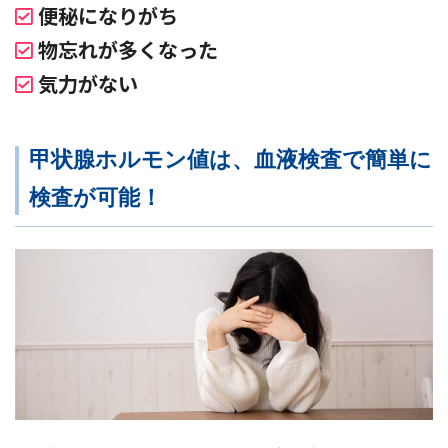
便秘になりがち
物忘れが多くなった
気力がない
甲状腺ホルモン値は、血液検査で簡単に
検査が可能！