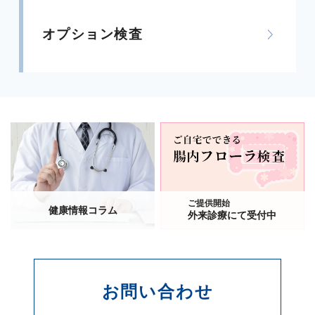
オプション検査
ご提供開始
健康情報コラム
外来診療にて受付中
お問い合わせ