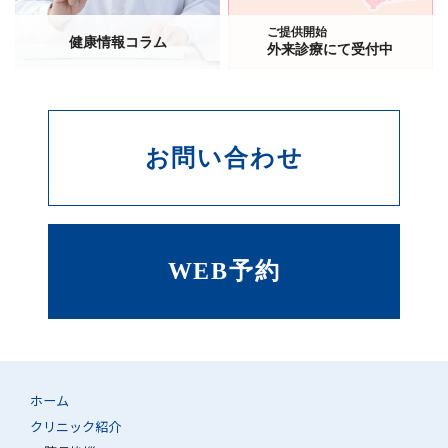
ご提供開始
健康情報コラム
外来診療にて受付中
お問い合わせ
WEB予約
ホーム
クリニック紹介