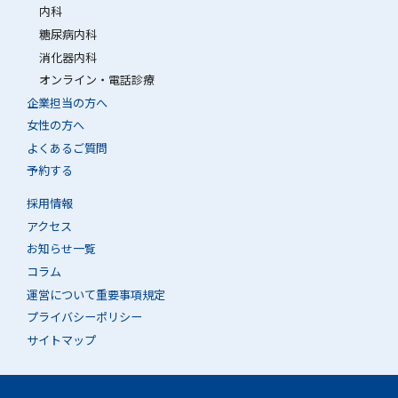
内科
糖尿病内科
消化器内科
オンライン・電話診療
企業担当の方へ
女性の方へ
よくあるご質問
予約する
採用情報
アクセス
お知らせ一覧
コラム
運営について重要事項規定
プライバシーポリシー
サイトマップ