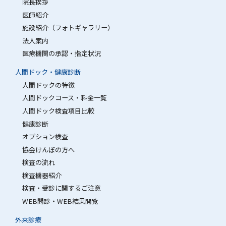
院長挨拶
医師紹介
施設紹介（フォトギャラリー）
法人案内
医療機関の承認・指定状況
人間ドック・健康診断
人間ドックの特徴
人間ドックコース・料金一覧
人間ドック検査項目比較
健康診断
オプション検査
協会けんぽの方へ
検査の流れ
検査機器紹介
検査・受診に関するご注意
WEB問診・WEB結果閲覧
外来診療