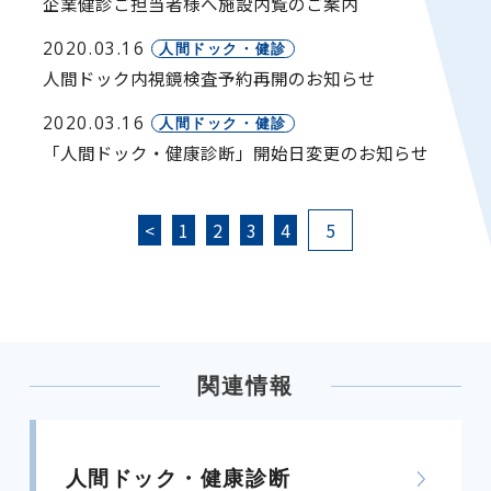
企業健診ご担当者様へ施設内覧のご案内
2020.03.16
人間ドック・健診
人間ドック内視鏡検査予約再開のお知らせ
2020.03.16
人間ドック・健診
「人間ドック・健康診断」開始日変更のお知らせ
<
1
2
3
4
5
関連情報
人間ドック・健康診断