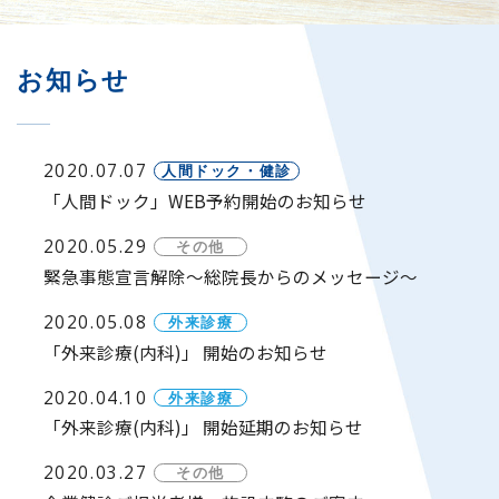
企業担当の方へ
お知らせ
よくあるご質問
2020.07.07
人間ドック・健診
「人間ドック」WEB予約開始のお知らせ
2020.05.29
その他
お問い合わせ
WEB予約
緊急事態宣言解除～総院長からのメッセージ～
2020.05.08
外来診療
「外来診療(内科)」 開始のお知らせ
2020.04.10
外来診療
「外来診療(内科)」 開始延期のお知らせ
2020.03.27
その他