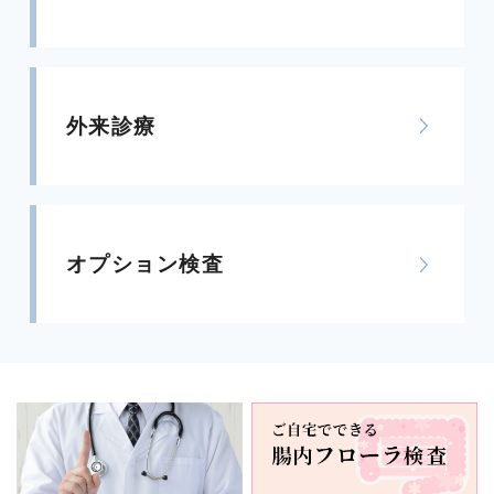
外来診療
オプション検査